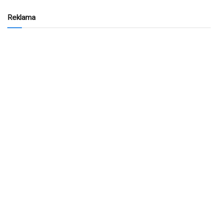
Reklama