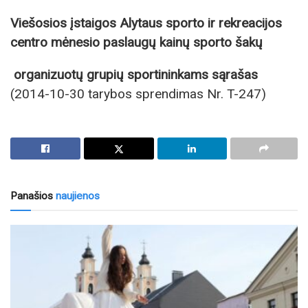
Viešosios įstaigos Alytaus sporto ir rekreacijos
centro mėnesio paslaugų kainų sporto šakų
organizuotų grupių sportininkams sąrašas
(2014-10-30 tarybos sprendimas Nr. T-247)
Panašios
naujienos