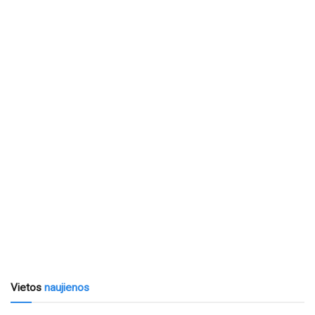
Vietos
naujienos