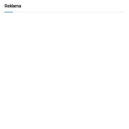
Reklama