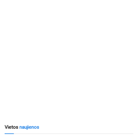
Vietos
naujienos