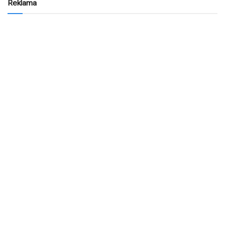
Reklama