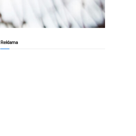
Reklama