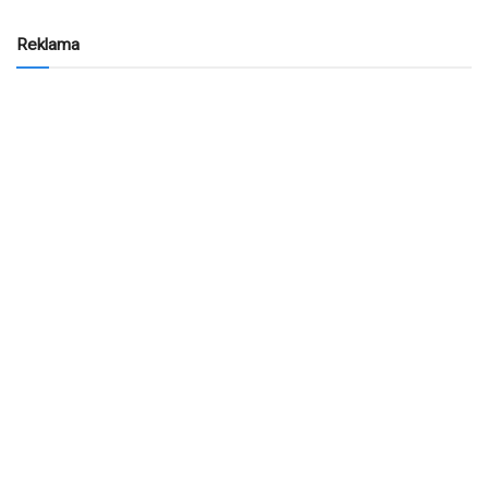
Reklama