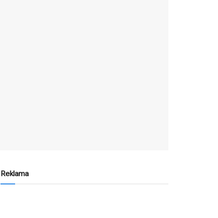
Reklama