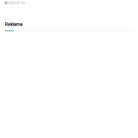
2026-07-30
Reklama