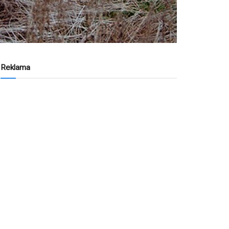
Reklama