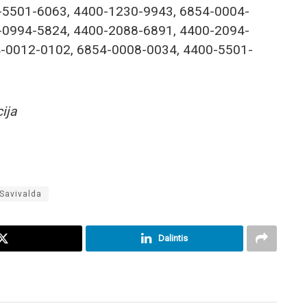
-5501-6063, 4400-1230-9943, 6854-0004-
-0994-5824, 4400-2088-6891, 4400-2094-
-0012-0102, 6854-0008-0034, 4400-5501-
ija
Savivalda
Dalintis