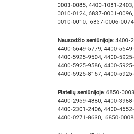
0003-0085, 4400-1081-2403,
0010-0124, 6837-0001-0096,
0010-0010, 6837-0006-0074
Nausodžio seniūnijoje:
4400-2
4400-5649-5779, 4400-5649-
4400-5925-9504, 4400-5925-
4400-5925-9586, 4400-5925-
4400-5925-8167, 4400-5925-
Platelių seniūnijoje
: 6850-000
4400-2959-4880, 4400-3988-
4400-2301-2406, 4400-4552-
4400-0271-8630, 6850-0008