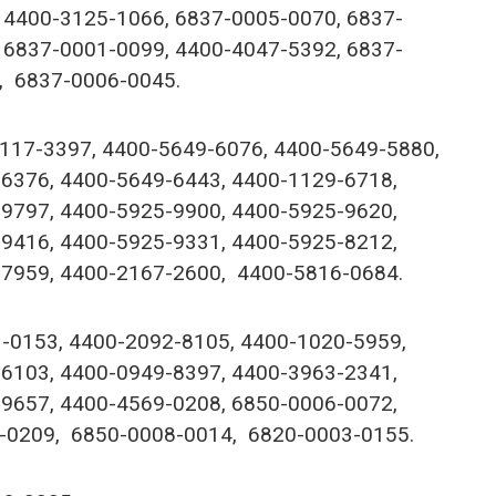
 4400-3125-1066, 6837-0005-0070, 6837-
 6837-0001-0099, 4400-4047-5392, 6837-
, 6837-0006-0045.
117-3397, 4400-5649-6076, 4400-5649-5880,
6376, 4400-5649-6443, 4400-1129-6718,
9797, 4400-5925-9900, 4400-5925-9620,
9416, 4400-5925-9331, 4400-5925-8212,
7959, 4400-2167-2600, 4400-5816-0684.
3-0153, 4400-2092-8105, 4400-1020-5959,
6103, 4400-0949-8397, 4400-3963-2341,
9657, 4400-4569-0208, 6850-0006-0072,
-0209, 6850-0008-0014, 6820-0003-0155.