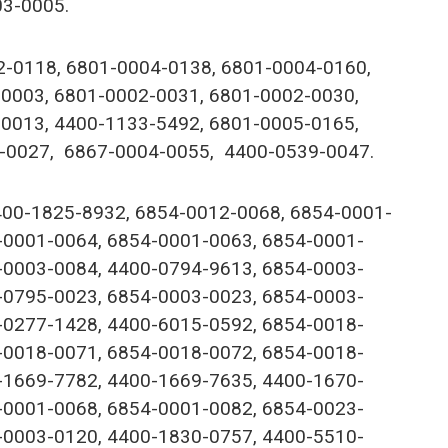
03-0005.
2-0118, 6801-0004-0138, 6801-0004-0160,
0003, 6801-0002-0031, 6801-0002-0030,
0013, 4400-1133-5492, 6801-0005-0165,
-0027, 6867-0004-0055, 4400-0539-0047.
00-1825-8932, 6854-0012-0068, 6854-0001-
-0001-0064, 6854-0001-0063, 6854-0001-
-0003-0084, 4400-0794-9613, 6854-0003-
-0795-0023, 6854-0003-0023, 6854-0003-
-0277-1428, 4400-6015-0592, 6854-0018-
-0018-0071, 6854-0018-0072, 6854-0018-
-1669-7782, 4400-1669-7635, 4400-1670-
-0001-0068, 6854-0001-0082, 6854-0023-
-0003-0120, 4400-1830-0757, 4400-5510-