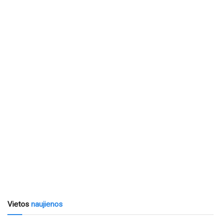
Vietos
naujienos