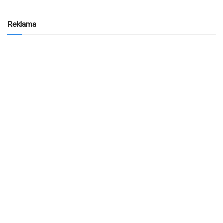
Reklama