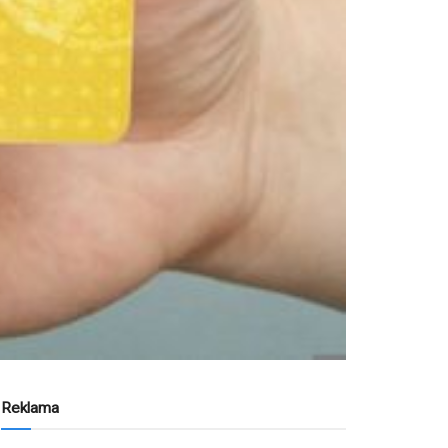
Reklama