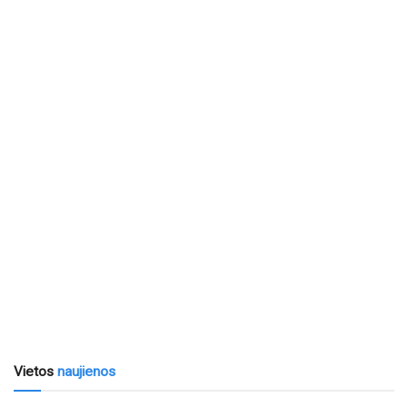
Vietos
naujienos