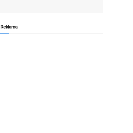
Reklama