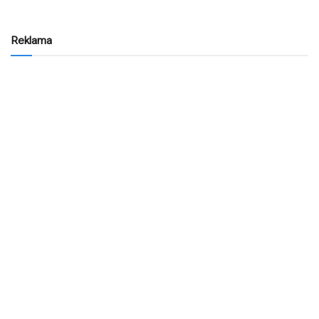
Reklama