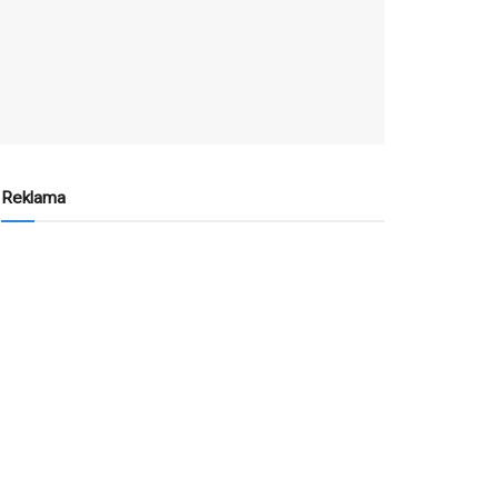
Reklama