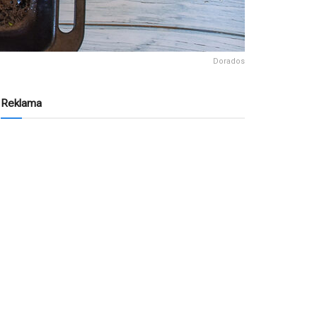
Dorados
Reklama