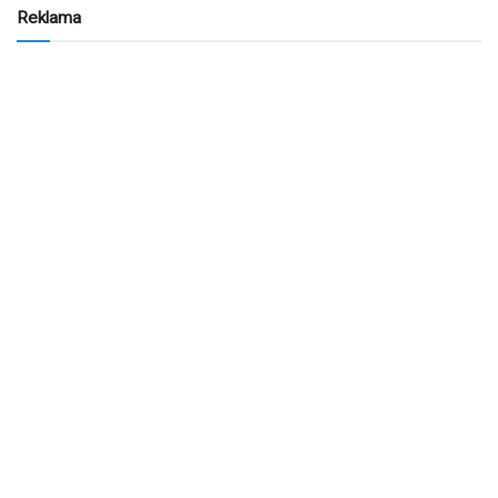
Reklama