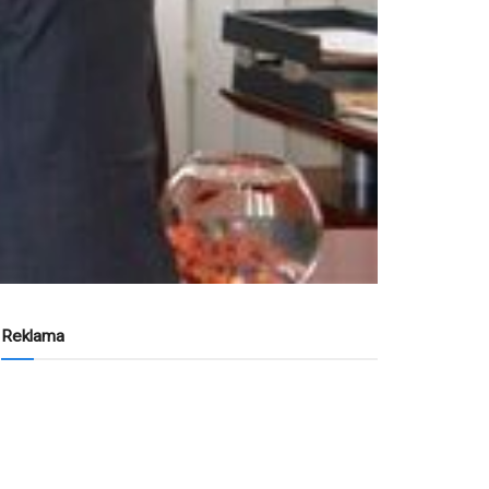
Reklama