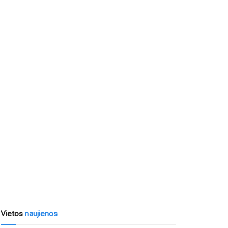
Vietos
naujienos