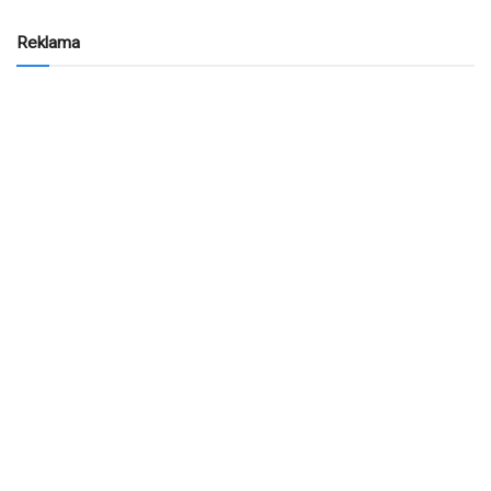
Reklama