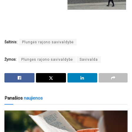
Šaltinis:
Plungės rajono savivaldybė
Žymos:
Plungės rajono savivaldybė
Savivalda
Panašios
naujienos