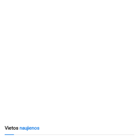
Vietos
naujienos