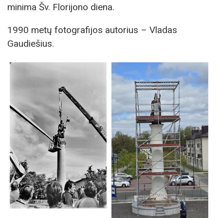
minima Šv. Florijono diena.
1990 metų fotografijos autorius – Vladas
Gaudiešius.