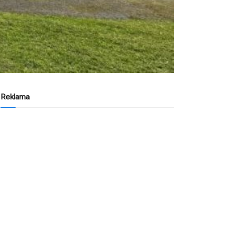
Reklama