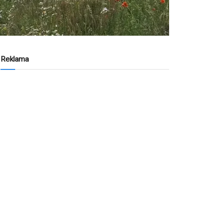
Reklama