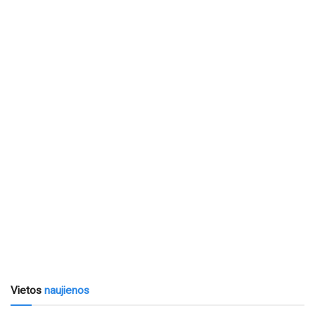
Vietos
naujienos