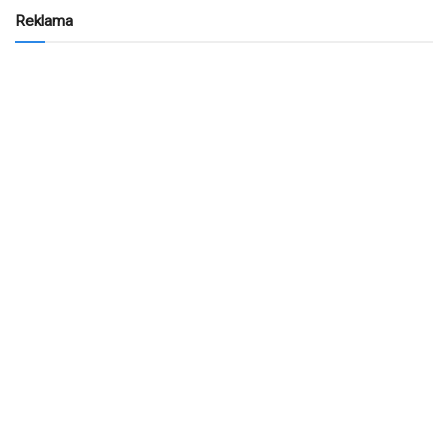
Reklama