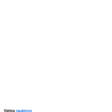
Vietos
naujienos