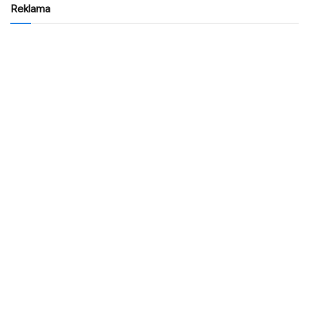
Reklama