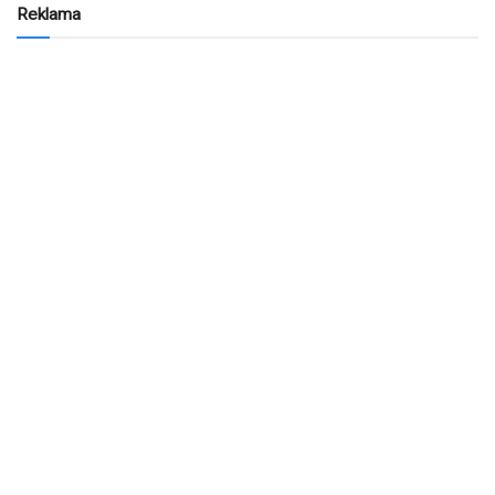
Reklama