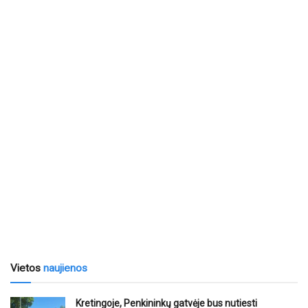
Vietos
naujienos
Kretingoje, Penkininkų gatvėje bus nutiesti