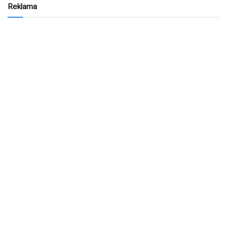
Reklama