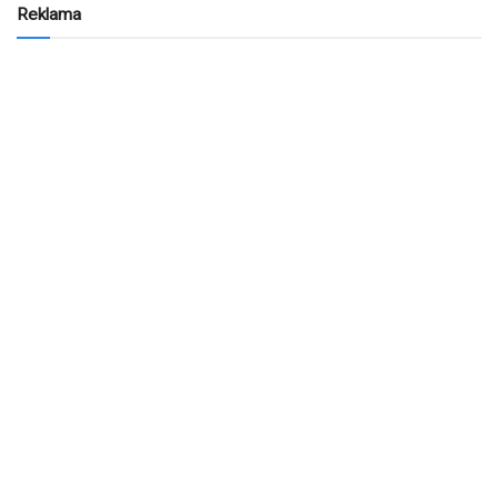
Reklama