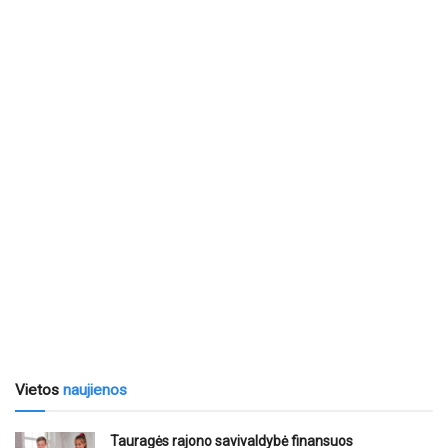
Vietos
naujienos
Tauragės rajono savivaldybė finansuos