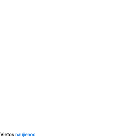
Vietos
naujienos