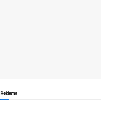
Reklama