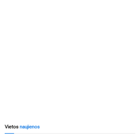
Vietos
naujienos