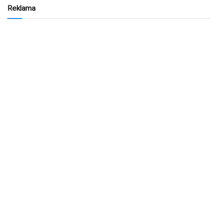
Reklama