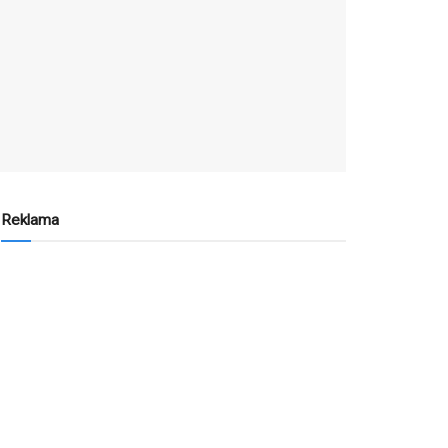
Reklama