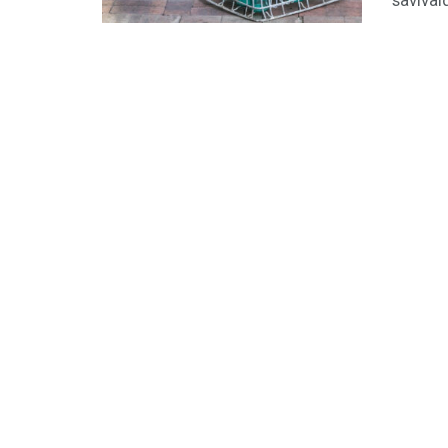
savival