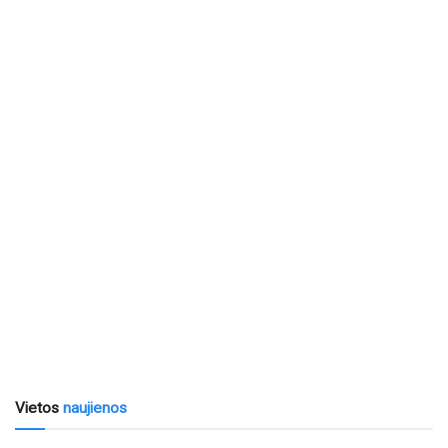
Vietos
naujienos