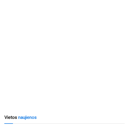
Vietos
naujienos