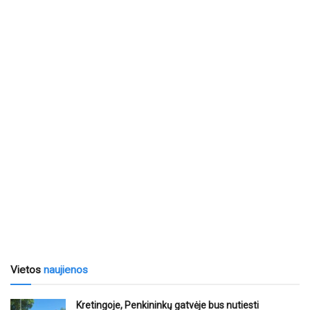
Vietos
naujienos
Kretingoje, Penkininkų gatvėje bus nutiesti