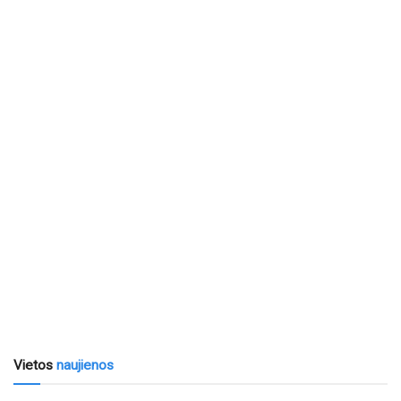
Vietos
naujienos