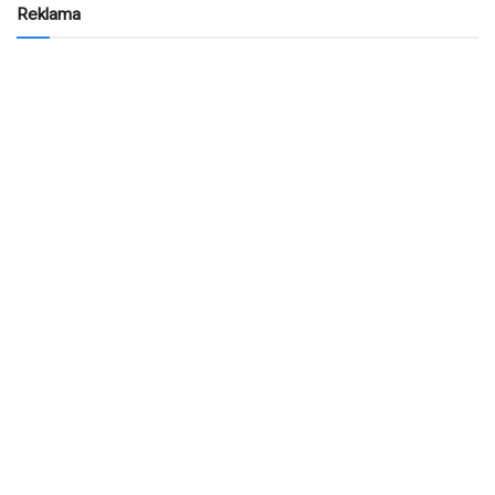
Reklama