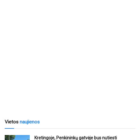
Vietos
naujienos
Kretingoje, Penkininkų gatvėje bus nutiesti