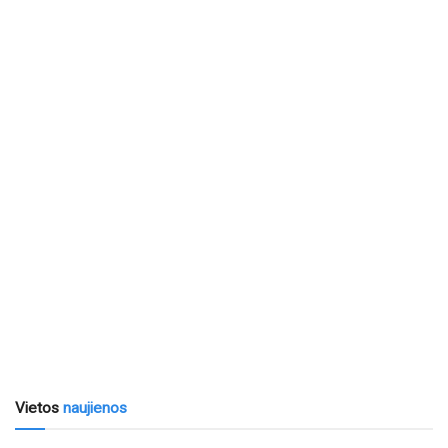
Vietos
naujienos