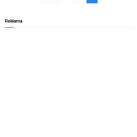
Reklama