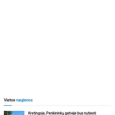
Vietos
naujienos
Kretingoje, Penkininkų gatvėje bus nutiesti