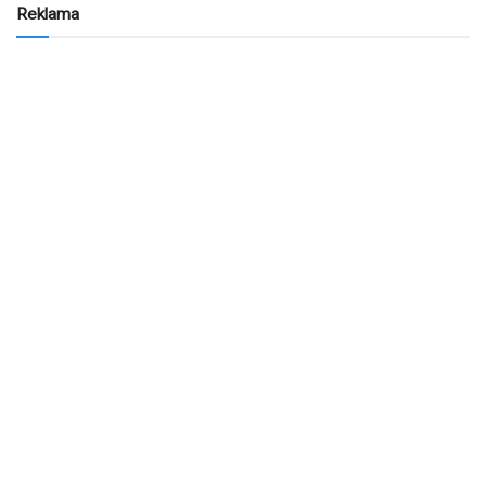
Reklama