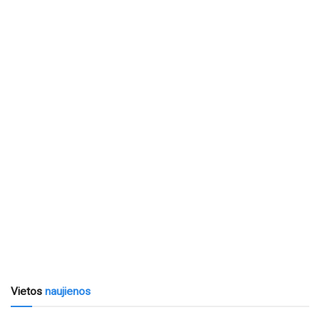
Vietos
naujienos