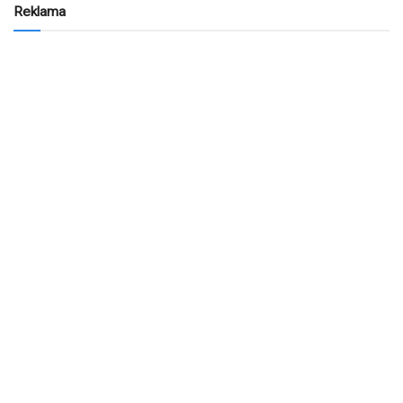
Reklama